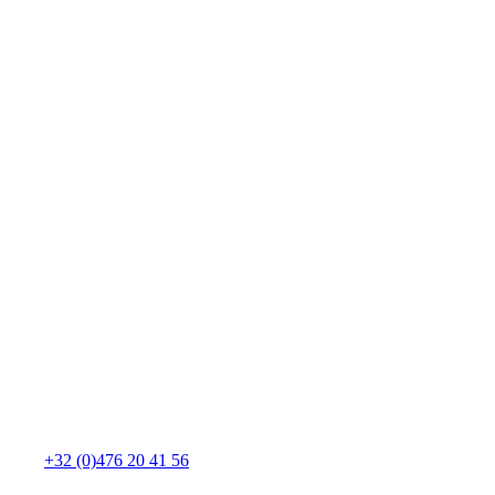
+32 (0)476 20 41 56