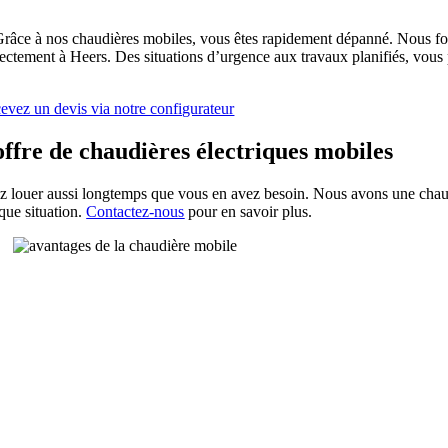
râce à nos chaudières mobiles, vous êtes rapidement dépanné. Nous fou
irectement à Heers. Des situations d’urgence aux travaux planifiés, vou
evez un devis via notre configurateur
ffre de chaudières électriques mobiles
z louer aussi longtemps que vous en avez besoin. Nous avons une chaud
que situation.
Contactez-nous
pour en savoir plus.