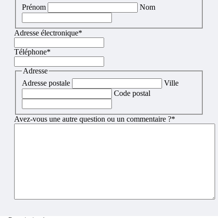
Prénom
Nom
Adresse électronique
*
Téléphone
*
Adresse
Adresse postale
Ville
Code postal
Avez-vous une autre question ou un commentaire ?
*