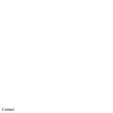
Contact